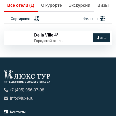
Все отели (1)
О курорте
Экскурсии
Визы
Сортировать
Фильтры
De la Ville 4*
Цены
Городской отель
+7 (495) 956-07-98
info@luxe.ru
Контакты