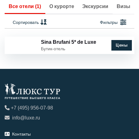
Все отели (1)
О курорте
Экскурсии
Визы
Сортировать
Фильтры
Sina Brufani 5* de Luxe
Цены
Бутик-отель
+7 (495) 956-07-98
info@luxe.ru
Контакты