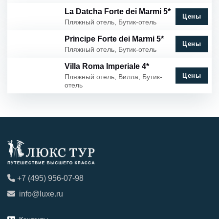
La Datcha Forte dei Marmi 5*
Цены
Пляжный отель, Бутик-отель
Principe Forte dei Marmi 5*
Цены
Пляжный отель, Бутик-отель
Villa Roma Imperiale 4*
Цены
Пляжный отель, Вилла, Бутик-
отель
+7 (495) 956-07-98
info@luxe.ru