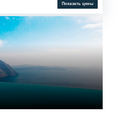
Показать цены