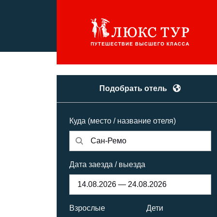
Подобрать отель
Куда (место / название отеля)
Дата заезда / выезда
Взрослые
Дети