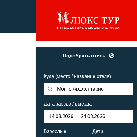
Подобрать отель
Куда (место / название отеля)
Дата заезда / выезда
Взрослые
Дети