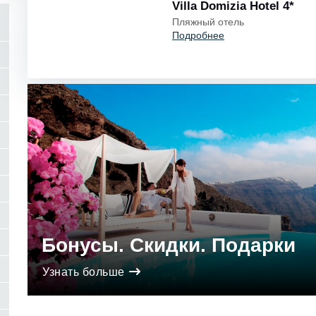
Villa Domizia Нotel 4*
Пляжный отель
Подробнее
Бонусы. Скидки. Подарки
Узнать больше