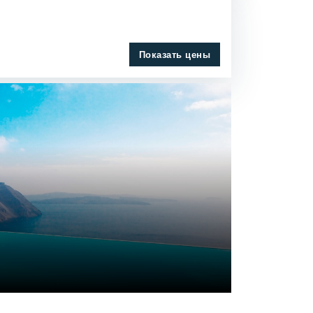
Показать цены