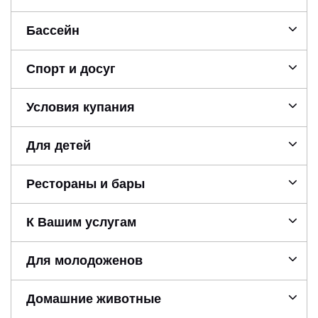
Бассейн
Спорт и досуг
Условия купания
Для детей
Рестораны и бары
К Вашим услугам
Для молодоженов
Домашние животные