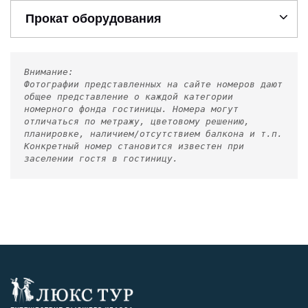
Прокат оборудования
Внимание:
Фотографии представленных на сайте номеров дают
общее представление о каждой категории
номерного фонда гостиницы. Номера могут
отличаться по метражу, цветовому решению,
планировке, наличием/отсутствием балкона и т.п.
Конкретный номер становится известен при
заселении гостя в гостиницу.