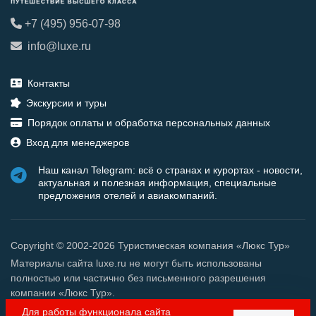
+7 (495) 956-07-98
info@luxe.ru
Контакты
Экскурсии и туры
Порядок оплаты и обработка персональных данных
Вход для менеджеров
Наш канал Telegram: всё о странах и курортах - новости,
актуальная и полезная информация, специальные
предложения отелей и авиакомпаний.
Copyright © 2002-2026 Туристическая компания «Люкс Тур»
Материалы сайта luxe.ru не могут быть использованы
полностью или частично без письменного разрешения
компании «Люкс Тур».
Для работы функционала сайта