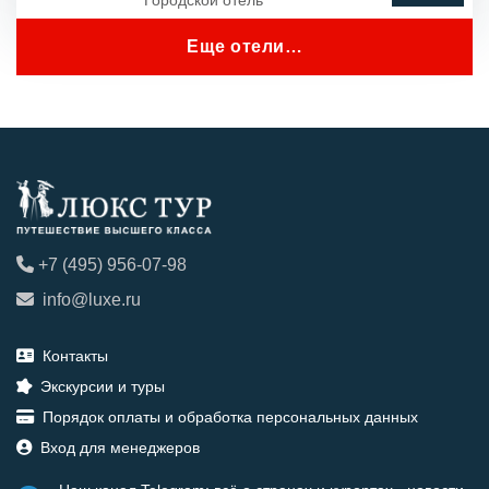
Городской отель
Еще отели…
+7 (495) 956-07-98
info@luxe.ru
Контакты
Экскурсии и туры
Порядок оплаты и обработка персональных данных
Вход для менеджеров