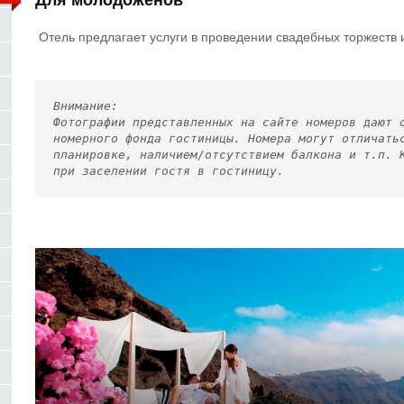
Для молодоженов
Отель предлагает услуги в проведении свадебных торжеств
Внимание:
Фотографии представленных на сайте номеров дают 
номерного фонда гостиницы. Номера могут отличать
планировке, наличием/отсутствием балкона и т.п. 
при заселении гостя в гостиницу.