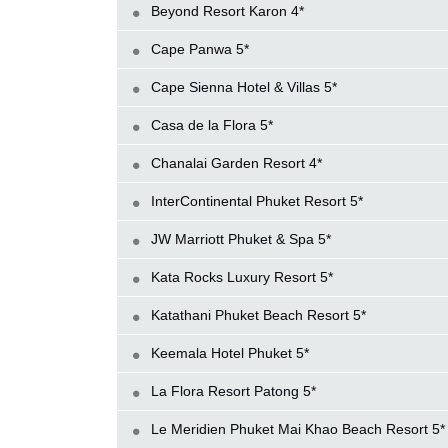
Beyond Resort Karon 4*
Cape Panwa 5*
Cape Sienna Hotel & Villas 5*
Casa de la Flora 5*
Chanalai Garden Resort 4*
InterContinental Phuket Resort 5*
JW Marriott Phuket & Spa 5*
Kata Rocks Luxury Resort 5*
Katathani Phuket Beach Resort 5*
Keemala Hotel Phuket 5*
La Flora Resort Patong 5*
Le Meridien Phuket Mai Khao Beach Resort 5*