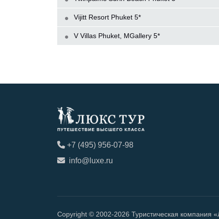
Vijitt Resort Phuket 5*
V Villas Phuket, MGallery 5*
+7 (495) 956-07-98
info@luxe.ru
Copyright © 2002-2026 Туристическая компания 