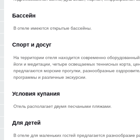
Бассейн
В отеле имеются открытые бассейны.
Спорт и досуг
На территории отеля находится современно оборудованный ф
йоги и медитации, четыре освещаемых теннисных корта, цен
предлагаются морские прогулки, разнообразные оздоровите
программы и различные экскурсии.
Условия купания
Отель располагает двумя песчаными пляжами.
Для детей
В отеле для маленьких гостей предлагается разнообразие р