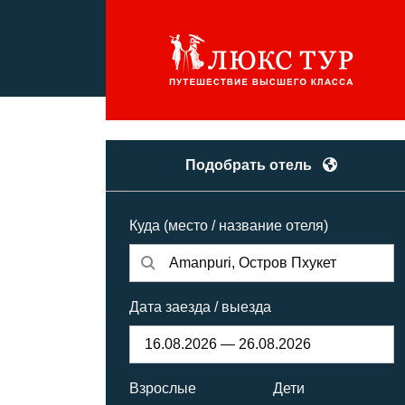
Подобрать отель
Куда (место / название отеля)
Дата заезда / выезда
Взрослые
Дети