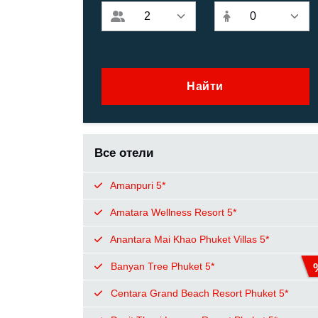
Найти
Все отели
Amanpuri 5*
Amatara Wellness Resort 5*
Anantara Mai Khao Phuket Villas 5*
Banyan Tree Phuket 5*
Centara Grand Beach Resort Phuket 5*