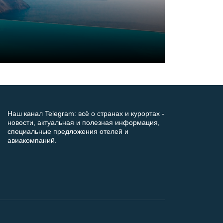
Наш канал Telegram: всё о странах и курортах -
новости, актуальная и полезная информация,
специальные предложения отелей и
авиакомпаний.