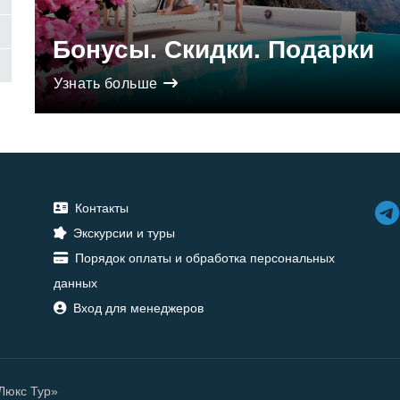
Бонусы. Скидки. Подарки
Узнать больше
Контакты
Экскурсии и туры
Порядок оплаты и обработка персональных
данных
Вход для менеджеров
«Люкс Тур»