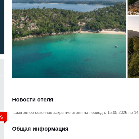
Новости отеля
Ежегодное сезонное закрытие отеля на период с 15.05.2026 по 14.
Общая информация