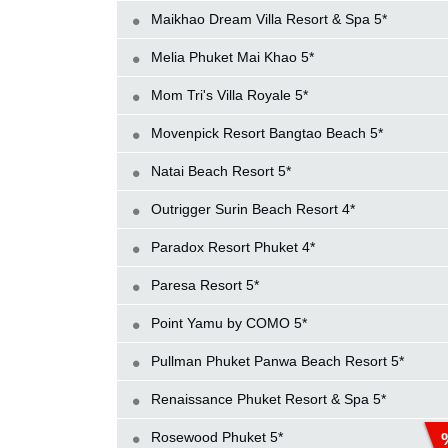
Maikhao Dream Villa Resort & Spa 5*
Melia Phuket Mai Khao 5*
Mom Tri's Villa Royale 5*
Movenpick Resort Bangtao Beach 5*
Natai Beach Resort 5*
Outrigger Surin Beach Resort 4*
Paradox Resort Phuket 4*
Paresa Resort 5*
Point Yamu by COMO 5*
Pullman Phuket Panwa Beach Resort 5*
Renaissance Phuket Resort & Spa 5*
Rosewood Phuket 5*