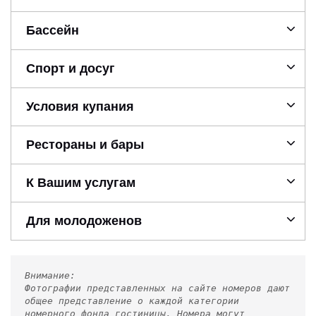
Бассейн
Спорт и досуг
Условия купания
Рестораны и бары
К Вашим услугам
Для молодоженов
Внимание:
Фотографии представленных на сайте номеров дают
общее представление о каждой категории
номерного фонда гостиницы. Номера могут