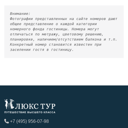
Внимание:
Фотографии представленных на сайте номеров дают
общее представление о каждой категории
номерного фонда гостиницы. Номера могут
отличаться по метражу, цветовому решению,
планировке, наличием/отсутствием балкона и т.п.
Конкретный номер становится известен при
заселении гостя в гостиницу.
+7 (495) 956-07-98