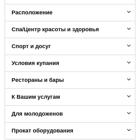
Расположение
Спа/Центр красоты и здоровья
Спорт и досуг
Условия купания
Рестораны и бары
К Вашим услугам
Для молодоженов
Прокат оборудования