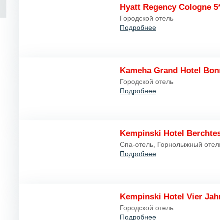
Hyatt Regency Cologne 5
Городской отель
Подробнее
Kameha Grand Hotel Bon
Городской отель
Подробнее
Kempinski Hotel Berchte
Спа-отель, Горнолыжный отел
Подробнее
Kempinski Hotel Vier Jah
Городской отель
Подробнее