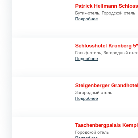
Patrick Hellmann Schloss
Бутик-отель, Городской отель
Подробнее
Schlosshotel Kronberg 5*
Гольф-отель, Загородный отел
Подробнее
Steigenberger Grandhotel
Загородный отель
Подробнее
Taschenbergpalais Kempi
Городской отель
Подробнее