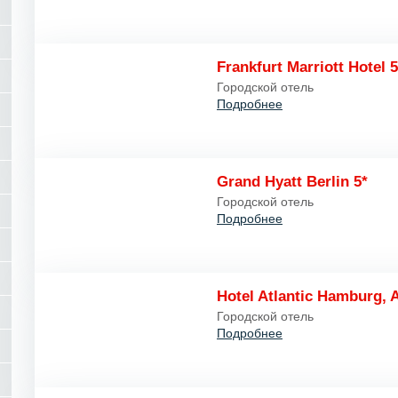
Frankfurt Marriott Hotel 5
Городской отель
Подробнее
Grand Hyatt Berlin 5*
Городской отель
Подробнее
Hotel Atlantic Hamburg, 
Городской отель
Подробнее