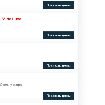
Показать цены
 5* de Luxe
Показать цены
Показать цены
 Отель у озера
Показать цены