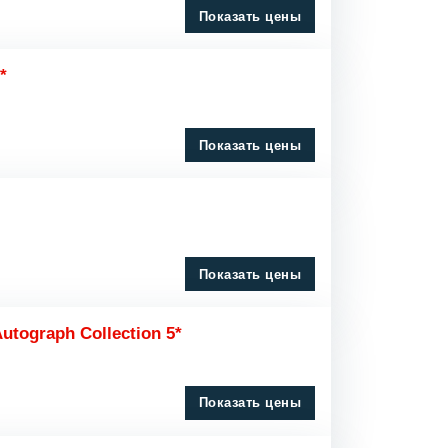
Показать цены
*
Показать цены
Показать цены
Autograph Collection 5*
Показать цены