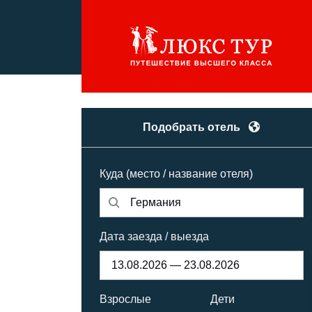
Подобрать отель
Куда (место / название отеля)
Дата заезда / выезда
Взрослые
Дети