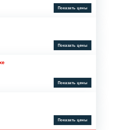
Показать цены
Показать цены
xe
Показать цены
Показать цены