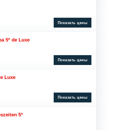
Показать цены
pa 5* de Luxe
Показать цены
de Luxe
Показать цены
szeiten 5*