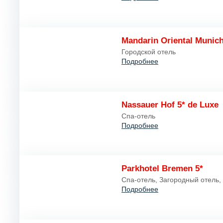
Mandarin Oriental Munich
Городской отель
Подробнее
Nassauer Hof 5* de Luxe
Спа-отель
Подробнее
Parkhotel Bremen 5*
Спа-отель, Загородный отель,
Подробнее