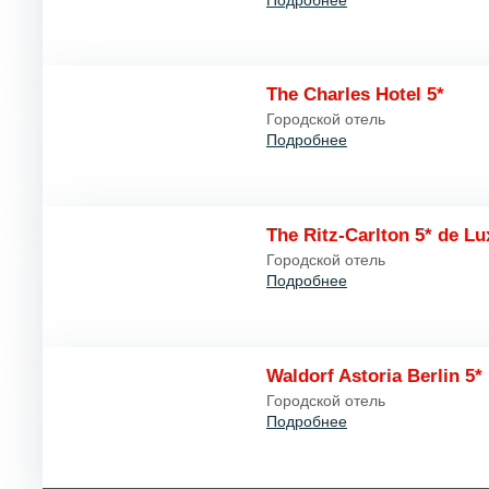
The Charles Hotel 5*
Городской отель
Подробнее
The Ritz-Carlton 5* de Lu
Городской отель
Подробнее
Waldorf Astoria Berlin 5*
Городской отель
Подробнее