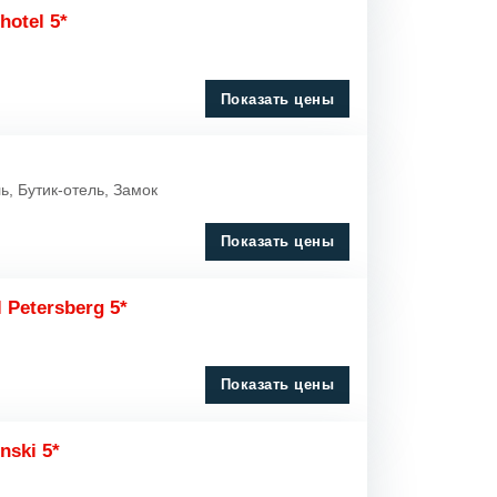
hotel 5*
Показать цены
ь, Бутик-отель, Замок
Показать цены
 Petersberg 5*
Показать цены
nski 5*