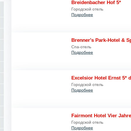
Breidenbacher Hof 5*
Городской отель
Подробнее
Brenner's Park-Hotel & S
Спа-отель
Подробнее
Excelsior Hotel Ernst 5* 
Городской отель
Подробнее
Fairmont Hotel Vier Jahre
Городской отель
Подробнее