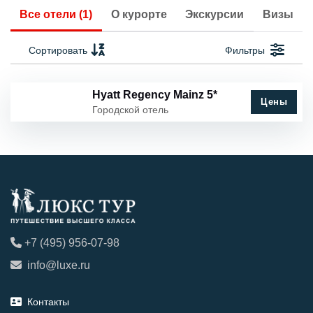
Все отели (1)
О курорте
Экскурсии
Визы
Сортировать
Фильтры
Hyatt Regency Mainz 5*
Цены
Городской отель
+7 (495) 956-07-98
info@luxe.ru
Контакты