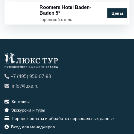
Roomers Hotel Baden-
Baden 5*
Цены
Городской отель
+7 (495) 956-07-98
info@luxe.ru
Контакты
Экскурсии и туры
Порядок оплаты и обработка персональных данных
Вход для менеджеров