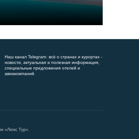
Наш канал Telegram: всё о странах и курортах -
новости, актуальная и полезная информация,
специальные предложения отелей и
авиакомпаний.
ии «Люкс Тур».