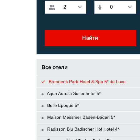
Найти
Все отели
Brenner's Park-Hotel & Spa 5* de Luxe
Aqua Aurelia Suitenhotel 5*
Belle Epoque 5*
Maison Messmer Baden-Baden 5*
Radisson Blu Badischer Hof Hotel 4*