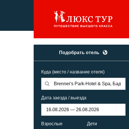
Подобрать отель
Куда (место / название отеля)
Дата заезда / выезда
Взрослые
Дети