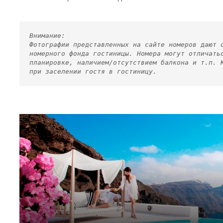
Внимание:
Фотографии представленных на сайте номеров дают 
номерного фонда гостиницы. Номера могут отличать
планировке, наличием/отсутствием балкона и т.п. 
при заселении гостя в гостиницу.