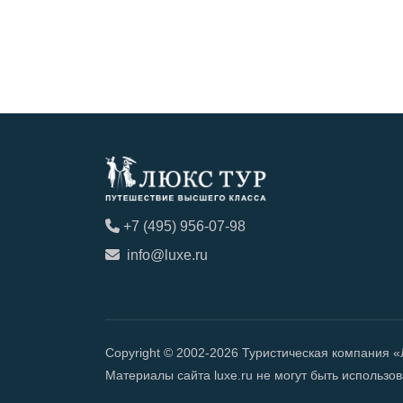
+7 (495) 956-07-98
info@luxe.ru
Copyright © 2002-2026 Туристическая компания 
Материалы сайта luxe.ru не могут быть использ