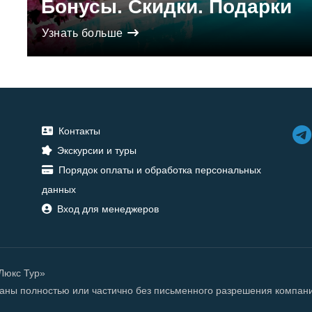
Бонусы. Скидки. Подарки
Узнать больше
Контакты
Экскурсии и туры
Порядок оплаты и обработка персональных
данных
Вход для менеджеров
«Люкс Тур»
ованы полностью или частично без письменного разрешения компан