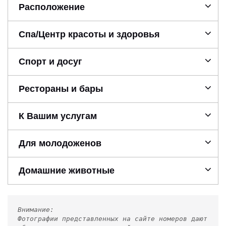
Расположение
Спа/Центр красоты и здоровья
Спорт и досуг
Рестораны и бары
К Вашим услугам
Для молодоженов
Домашние животные
Внимание:
Фотографии представленных на сайте номеров дают