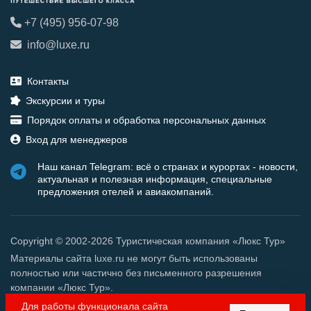
+7 (495) 956-07-98
info@luxe.ru
Контакты
Экскурсии и туры
Порядок оплаты и обработка персональных данных
Вход для менеджеров
Наш канал Telegram: всё о странах и курортах - новости,
актуальная и полезная информация, специальные
предложения отелей и авиакомпаний.
Copyright © 2002-2026 Туристическая компания «Люкс Тур»
Материалы сайта luxe.ru не могут быть использованы
полностью или частично без письменного разрешения
компании «Люкс Тур».
Для работы функционала сайта