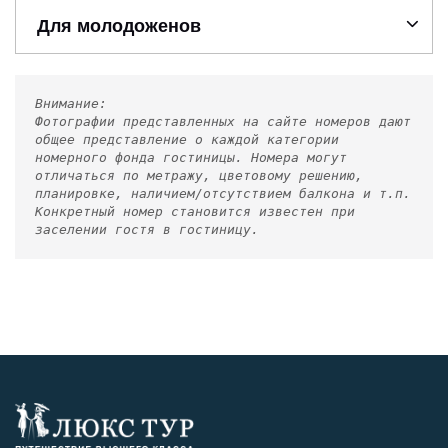
Для молодоженов
Внимание:
Фотографии представленных на сайте номеров дают
общее представление о каждой категории
номерного фонда гостиницы. Номера могут
отличаться по метражу, цветовому решению,
планировке, наличием/отсутствием балкона и т.п.
Конкретный номер становится известен при
заселении гостя в гостиницу.