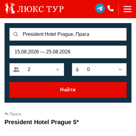
Найти
Прага
President Hotel Prague 5*