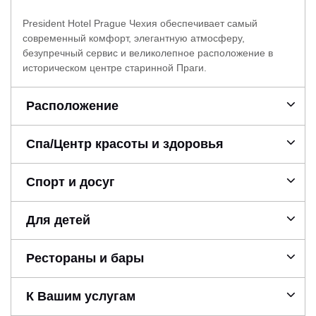
President Hotel Prague Чехия обеспечивает самый
современный комфорт, элегантную атмосферу,
безупречный сервис и великолепное расположение в
историческом центре старинной Праги.
Расположение
Спа/Центр красоты и здоровья
Спорт и досуг
Для детей
Рестораны и бары
К Вашим услугам