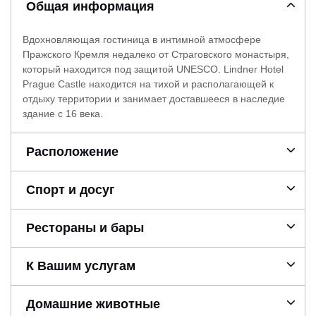
Общая информация
Вдохновляющая гостиница в интимной атмосфере
Пражского Кремля недалеко от Страговского монастыря,
который находится под защитой UNESCO. Lindner Hotel
Prague Castle находится на тихой и располагающей к
отдыху территории и занимает доставшееся в наследие
здание с 16 века.
Расположение
Спорт и досуг
Рестораны и бары
К Вашим услугам
Домашние животные