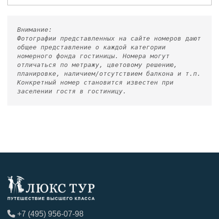
Внимание:
Фотографии представленных на сайте номеров дают
общее представление о каждой категории
номерного фонда гостиницы. Номера могут
отличаться по метражу, цветовому решению,
планировке, наличием/отсутствием балкона и т.п.
Конкретный номер становится известен при
заселении гостя в гостиницу.
+7 (495) 956-07-98