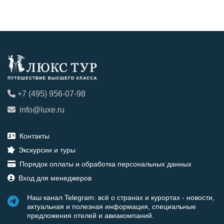
+7 (495) 956-07-98
info@luxe.ru
Контакты
Экскурсии и туры
Порядок оплаты и обработка персональных данных
Вход для менеджеров
Наш канал Telegram: всё о странах и курортах - новости,
актуальная и полезная информация, специальные
предложения отелей и авиакомпаний.