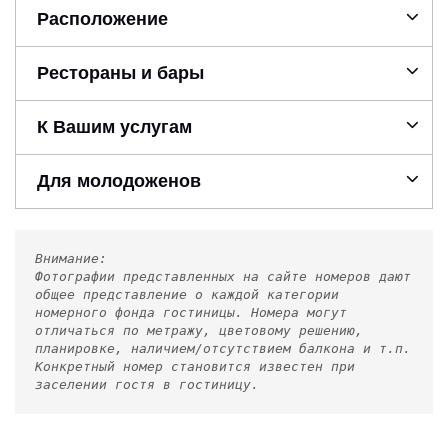
Расположение
Рестораны и бары
К Вашим услугам
Для молодоженов
Внимание:
Фотографии представленных на сайте номеров дают
общее представление о каждой категории
номерного фонда гостиницы. Номера могут
отличаться по метражу, цветовому решению,
планировке, наличием/отсутствием балкона и т.п.
Конкретный номер становится известен при
заселении гостя в гостиницу.