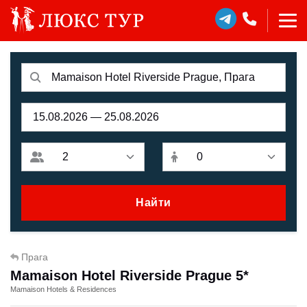
Найти
Прага
Mamaison Hotel Riverside Prague 5*
Mamaison Hotels & Residences