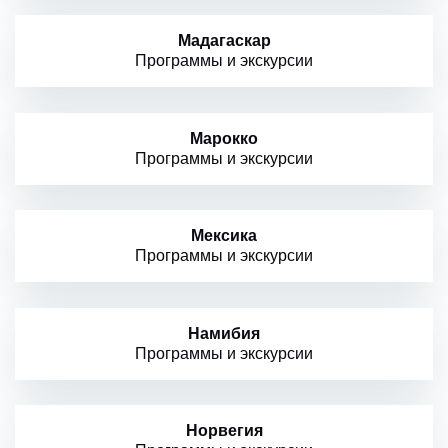
Мадагаскар
Программы и экскурсии
Марокко
Программы и экскурсии
Мексика
Программы и экскурсии
Намибия
Программы и экскурсии
Норвегия