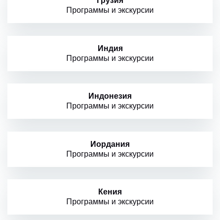
Грузия
Программы и экскурсии
Индия
Программы и экскурсии
Индонезия
Программы и экскурсии
Иордания
Программы и экскурсии
Кения
Программы и экскурсии