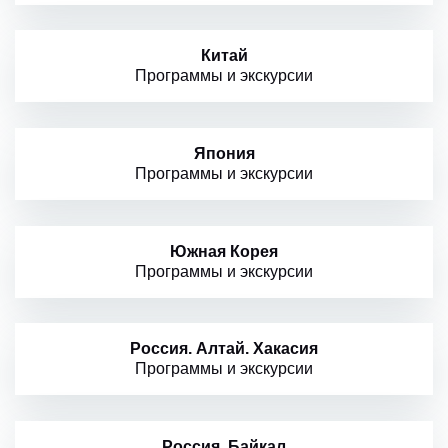
Китай
Программы и экскурсии
Япония
Программы и экскурсии
Южная Корея
Программы и экскурсии
Россия. Алтай. Хакасия
Программы и экскурсии
Россия. Байкал