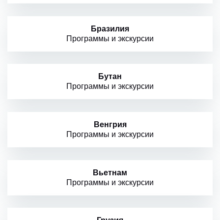
Бразилия
Программы и экскурсии
Бутан
Программы и экскурсии
Венгрия
Программы и экскурсии
Вьетнам
Программы и экскурсии