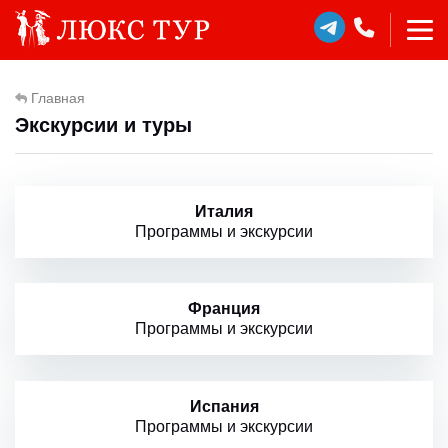
Главная
Экскурсии и туры
Италия
Программы и экскурсии
Франция
Программы и экскурсии
Испания
Программы и экскурсии