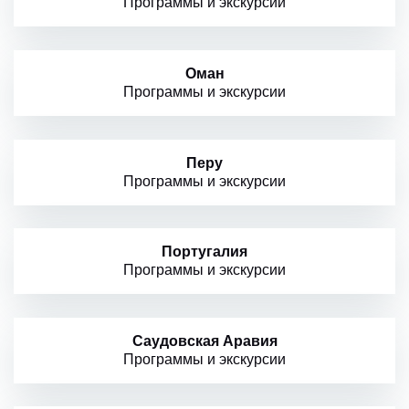
Программы и экскурсии
Оман
Программы и экскурсии
Перу
Программы и экскурсии
Португалия
Программы и экскурсии
Саудовская Аравия
Программы и экскурсии