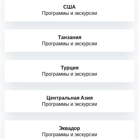
США
Программы и экскурсии
Танзания
Программы и экскурсии
Турция
Программы и экскурсии
Центральная Азия
Программы и экскурсии
Эквадор
Программы и экскурсии