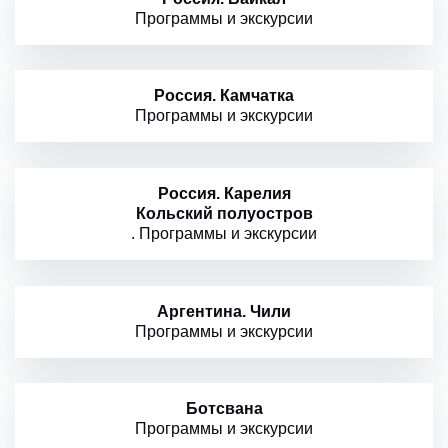
Программы и экскурсии
Россия. Камчатка
Программы и экскурсии
Россия. Карелия
Кольский полуостров
. Программы и экскурсии
Аргентина. Чили
Программы и экскурсии
Ботсвана
Программы и экскурсии