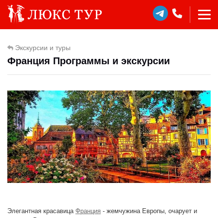
Экскурсии и туры
Франция Программы и экскурсии
Элегантная красавица
Франция
- жемчужина Европы, очарует и