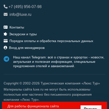
+7 (495) 956-07-98
info@luxe.ru
Контакты
Экскурсии и туры
Порядок оплаты и обработка персональных данных
Вход для менеджеров
Наш канал Telegram: всё о странах и курортах - новости,
актуальная и полезная информация, специальные
предложения отелей и авиакомпаний.
Copyright © 2002-2026 Туристическая компания «Люкс Тур»
Материалы сайта luxe.ru не могут быть использованы
полностью или частично без письменного разрешения
компании «Люкс Тур».
Для работы функционала сайта
Принять