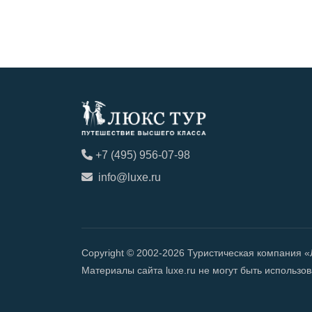
+7 (495) 956-07-98
info@luxe.ru
Copyright © 2002-2026 Туристическая компания 
Материалы сайта luxe.ru не могут быть использ