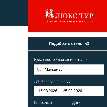
Подобрать отель
Куда (место / название отеля)
Дата заезда / выезда
Взрослые
Дети