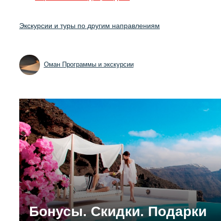
Экскурсии и туры по другим направлениям
Оман Программы и экскурсии
Бонусы. Скидки. Подарки