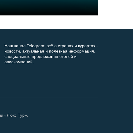
Наш канал Telegram: всё о странах и курортах -
новости, актуальная и полезная информация,
специальные предложения отелей и
авиакомпаний.
ии «Люкс Тур».