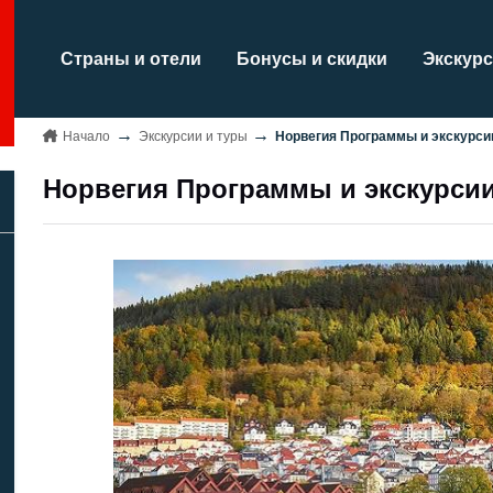
Страны и отели
Бонусы и скидки
Экскурс
Начало
Экскурсии и туры
Норвегия Программы и экскурси
Норвегия Программы и экскурси