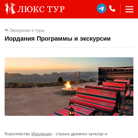
Экскурсии и туры
Иордания Программы и экскурсии
Королевство
Иордания
- страна древних культур и