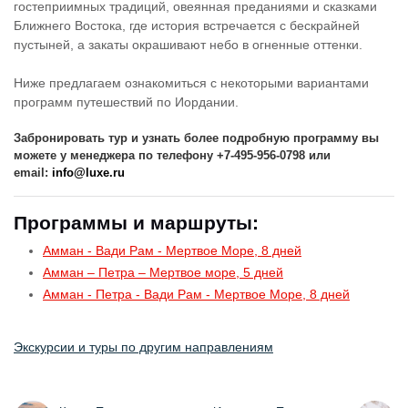
гостеприимных традиций, овеянная преданиями и сказками
Ближнего Востока, где история встречается с бескрайней
пустыней, а закаты окрашивают небо в огненные оттенки.
Ниже предлагаем ознакомиться с некоторыми вариантами
программ путешествий по Иордании.
Забронировать тур и узнать более подробную программу вы
можете у менеджера по телефону +7-495-956-0798 или
email:
info@luxe.ru
Программы и маршруты:
Амман - Вади Рам - Мертвое Море, 8 дней
Амман – Петра – Мертвое море, 5 дней
Амман - Петра - Вади Рам - Мертвое Море, 8 дней
Экскурсии и туры по другим направлениям