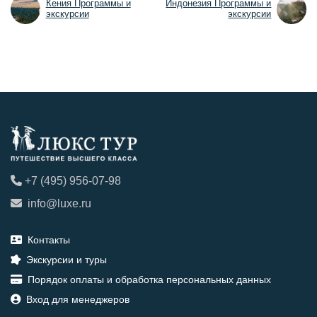
Кения Программы и
Индонезия Программы и
экскурсии
экскурсии
+7 (495) 956-07-98
info@luxe.ru
Контакты
Экскурсии и туры
Порядок оплаты и обработка персональных данных
Вход для менеджеров