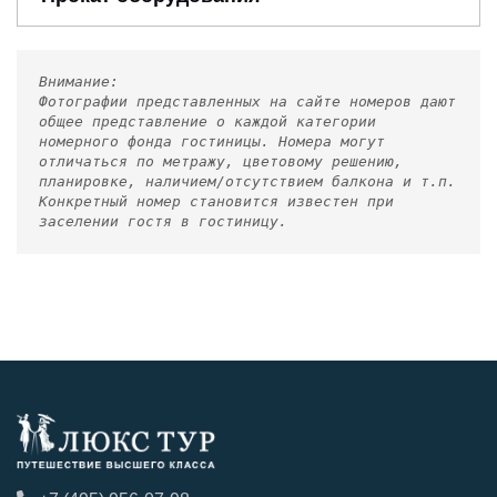
Внимание:
Фотографии представленных на сайте номеров дают
общее представление о каждой категории
номерного фонда гостиницы. Номера могут
отличаться по метражу, цветовому решению,
планировке, наличием/отсутствием балкона и т.п.
Конкретный номер становится известен при
заселении гостя в гостиницу.