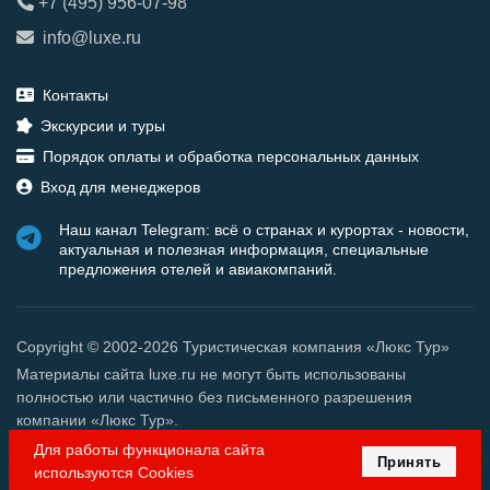
+7 (495) 956-07-98
info@luxe.ru
Контакты
Экскурсии и туры
Порядок оплаты и обработка персональных данных
Вход для менеджеров
Наш канал Telegram: всё о странах и курортах - новости,
актуальная и полезная информация, специальные
предложения отелей и авиакомпаний.
Copyright © 2002-2026 Туристическая компания «Люкс Тур»
Материалы сайта luxe.ru не могут быть использованы
полностью или частично без письменного разрешения
компании «Люкс Тур».
Для работы функционала сайта
Принять
используются Cookies