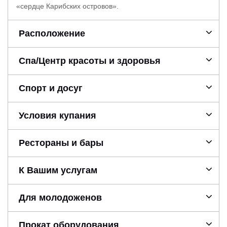
«сердце Карибских островов».
Расположение
Спа/Центр красоты и здоровья
Спорт и досуг
Условия купания
Рестораны и бары
К Вашим услугам
Для молодоженов
Прокат оборудования