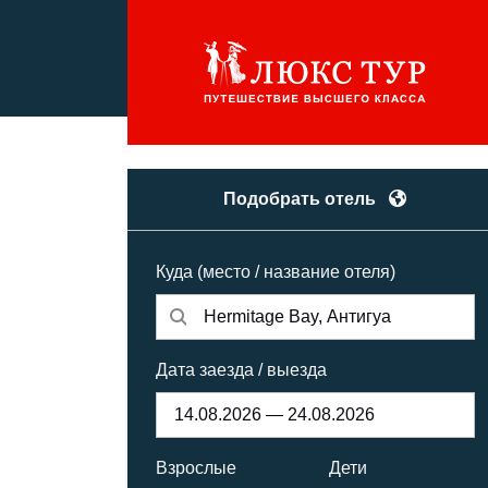
Подобрать отель
Куда (место / название отеля)
Дата заезда / выезда
Взрослые
Дети