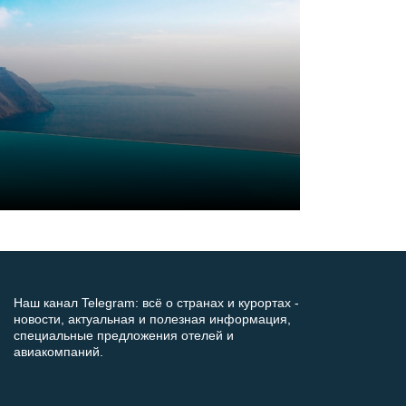
Наш канал Telegram: всё о странах и курортах -
новости, актуальная и полезная информация,
специальные предложения отелей и
авиакомпаний.