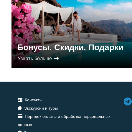
Бонусы. Скидки. Подарки
Узнать больше
Контакты
Экскурсии и туры
Порядок оплаты и обработка персональных
данных