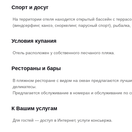
Спорт и досуг
На территории отеля находится открытый бассейн с террас
(виндсерфинг, каноэ, сноркелинг, парусный спорт), рыбалка,
Условия купания
Отель расположен у собственного песчаного пляжа.
Рестораны и бары
В пляжном ресторане с видом на океан предлагаются лучши
деликатесы.
Предлагается обслуживание в номерах и обслуживание по сис
К Вашим услугам
Для гостей — доступ в Интернет, услуги консьержа.