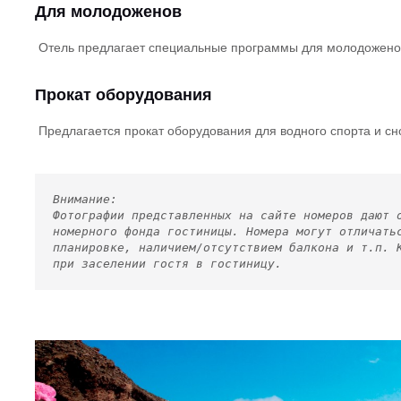
Для молодоженов
Отель предлагает специальные программы для молодожено
Прокат оборудования
Предлагается прокат оборудования для водного спорта и сн
Внимание:
Фотографии представленных на сайте номеров дают 
номерного фонда гостиницы. Номера могут отличать
планировке, наличием/отсутствием балкона и т.п. 
при заселении гостя в гостиницу.