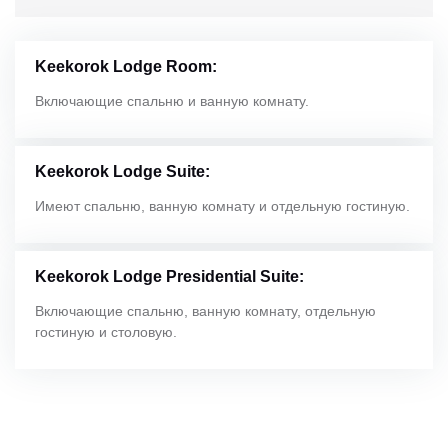
Keekorok Lodge Room:
Включающие спальню и ванную комнату.
Keekorok Lodge Suite:
Имеют спальню, ванную комнату и отдельную гостиную.
Keekorok Lodge Presidential Suite:
Включающие спальню, ванную комнату, отдельную
гостиную и столовую.