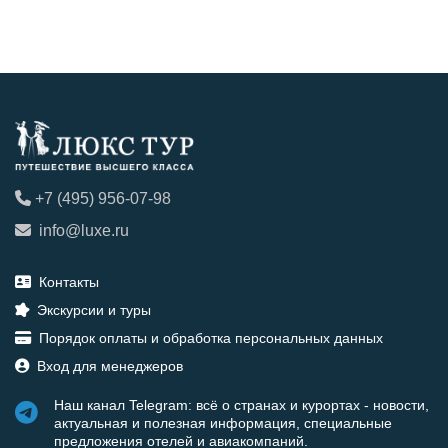
+7 (495) 956-07-98
info@luxe.ru
Контакты
Экскурсии и туры
Порядок оплаты и обработка персональных данных
Вход для менеджеров
Наш канал Telegram: всё о странах и курортах - новости,
актуальная и полезная информация, специальные
предложения отелей и авиакомпаний.