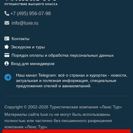
+7 (495) 956-07-98
info@luxe.ru
Контакты
Экскурсии и туры
Порядок оплаты и обработка персональных данных
Вход для менеджеров
Наш канал Telegram: всё о странах и курортах - новости,
актуальная и полезная информация, специальные
предложения отелей и авиакомпаний.
Copyright © 2002-2026 Туристическая компания «Люкс Тур»
Материалы сайта luxe.ru не могут быть использованы
полностью или частично без письменного разрешения
компании «Люкс Тур».