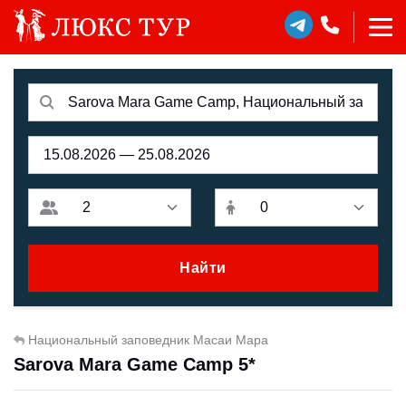
Найти
Национальный заповедник Масаи Мара
Sarova Mara Game Camp 5*