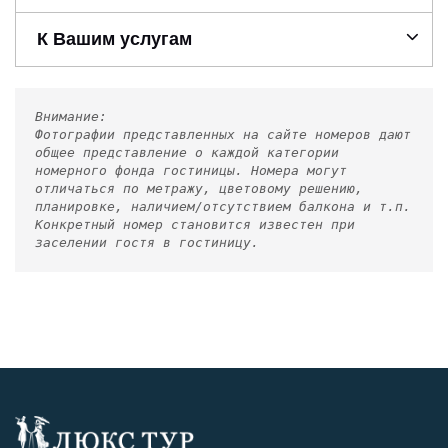
К Вашим услугам
Внимание:
Фотографии представленных на сайте номеров дают
общее представление о каждой категории
номерного фонда гостиницы. Номера могут
отличаться по метражу, цветовому решению,
планировке, наличием/отсутствием балкона и т.п.
Конкретный номер становится известен при
заселении гостя в гостиницу.