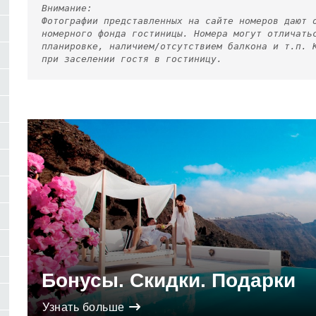
Внимание:
Фотографии представленных на сайте номеров дают 
номерного фонда гостиницы. Номера могут отличать
планировке, наличием/отсутствием балкона и т.п. 
при заселении гостя в гостиницу.
Бонусы. Скидки. Подарки
Узнать больше