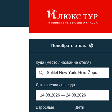
Подобрать отель
Куда (место / название отеля)
Дата заезда / выезда
Взрослые
Дети