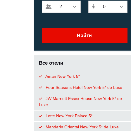
Найти
Все отели
Aman New York 5*
Four Seasons Hotel New York 5* de Luxe
JW Marriott Essex House New York 5* de
Luxe
Lotte New York Palace 5*
Mandarin Oriental New York 5* de Luxe