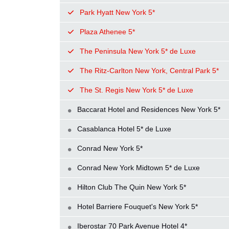
Park Hyatt New York 5*
Plaza Athenee 5*
The Peninsula New York 5* de Luxe
The Ritz-Carlton New York, Central Park 5*
The St. Regis New York 5* de Luxe
Baccarat Hotel and Residences New York 5*
Casablanca Hotel 5* de Luxe
Conrad New York 5*
Conrad New York Midtown 5* de Luxe
Hilton Club The Quin New York 5*
Hotel Barriere Fouquet's New York 5*
Iberostar 70 Park Avenue Hotel 4*