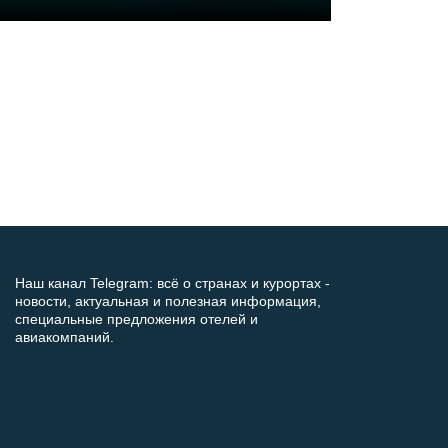
Наш канал Telegram: всё о странах и курортах -
новости, актуальная и полезная информация,
специальные предложения отелей и
авиакомпаний.