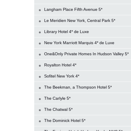
Langham Place Fifth Avenue 5*
Le Meridien New York, Central Park 5*
Library Hotel 4* de Luxe
New York Marriott Marquis 4* de Luxe
One&Only Private Homes In Hudson Valley 5*
Royalton Hotel 4*
Sofitel New York 4*
The Beekman, a Thompson Hotel 5*
The Carlyle 5*
The Chatwal 5*
The Dominick Hotel 5*