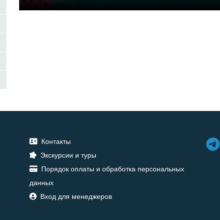
Контакты
Экскурсии и туры
Порядок оплаты и обработка персональных
данных
Вход для менеджеров