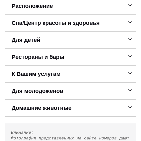
Расположение
Спа/Центр красоты и здоровья
Для детей
Рестораны и бары
К Вашим услугам
Для молодоженов
Домашние животные
Внимание:
Фотографии представленных на сайте номеров дают