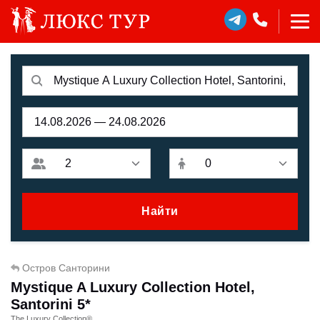
Найти
Остров Санторини
Mystique A Luxury Collection Hotel,
Santorini 5*
The Luxury Collection®