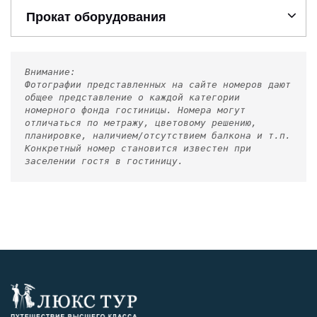
Прокат оборудования
Внимание:
Фотографии представленных на сайте номеров дают
общее представление о каждой категории
номерного фонда гостиницы. Номера могут
отличаться по метражу, цветовому решению,
планировке, наличием/отсутствием балкона и т.п.
Конкретный номер становится известен при
заселении гостя в гостиницу.