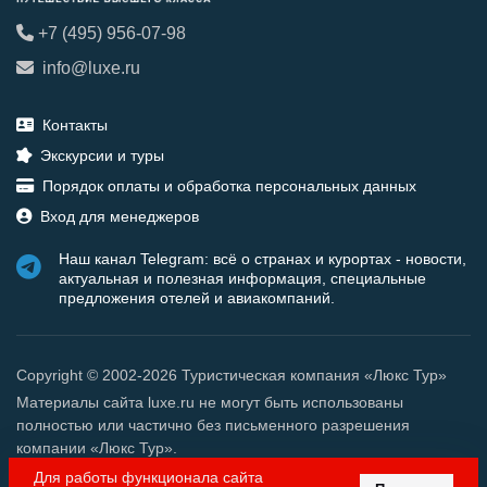
+7 (495) 956-07-98
info@luxe.ru
Контакты
Экскурсии и туры
Порядок оплаты и обработка персональных данных
Вход для менеджеров
Наш канал Telegram: всё о странах и курортах - новости,
актуальная и полезная информация, специальные
предложения отелей и авиакомпаний.
Copyright © 2002-2026 Туристическая компания «Люкс Тур»
Материалы сайта luxe.ru не могут быть использованы
полностью или частично без письменного разрешения
компании «Люкс Тур».
Для работы функционала сайта