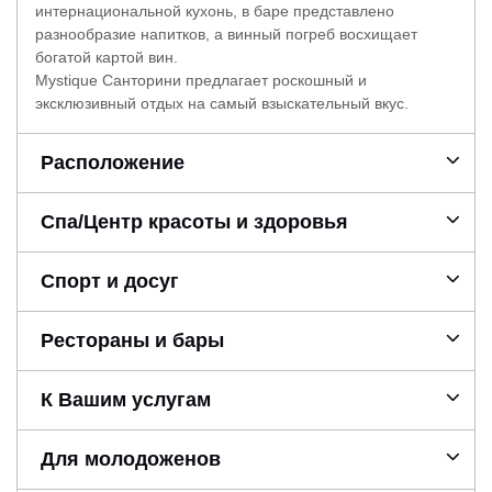
интернациональной кухонь, в баре представлено
разнообразие напитков, а винный погреб восхищает
богатой картой вин.
Mystique Санторини предлагает роскошный и
эксклюзивный отдых на самый взыскательный вкус.
Расположение
Спа/Центр красоты и здоровья
Спорт и досуг
Рестораны и бары
К Вашим услугам
Для молодоженов