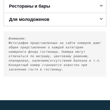
Рестораны и бары
Для молодоженов
Внимание:
Фотографии представленных на сайте номеров дают
общее представление о каждой категории
номерного фонда гостиницы. Номера могут
отличаться по метражу, цветовому решению,
планировке, наличием/отсутствием балкона и т.п.
Конкретный номер становится известен при
заселении гостя в гостиницу.