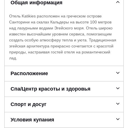
Общая информация
Отель Katikies расположен на греческом острове
Санторини на скалах Кальдеры на высоте 100 метров
над лазурными водами Эгейского моря. Отель широко
известен высочайшим уровнем сервиса, помогающим
создать особую атмосферу тепла и уюта. Традиционная
эгейская архитектура прекрасно сочетается с красотой
природы, настраивая гостей отеля на романтический
лад.
Расположение
Спа/Центр красоты и здоровья
Спорт и досуг
Условия купания