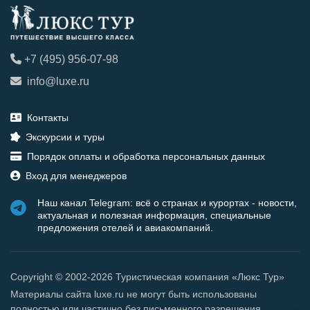
+7 (495) 956-07-98
info@luxe.ru
Контакты
Экскурсии и туры
Порядок оплаты и обработка персональных данных
Вход для менеджеров
Наш канал Telegram: всё о странах и курортах - новости,
актуальная и полезная информация, специальные
предложения отелей и авиакомпаний.
Copyright © 2002-2026 Туристическая компания «Люкс Тур»
Материалы сайта luxe.ru не могут быть использованы
полностью или частично без письменного разрешения