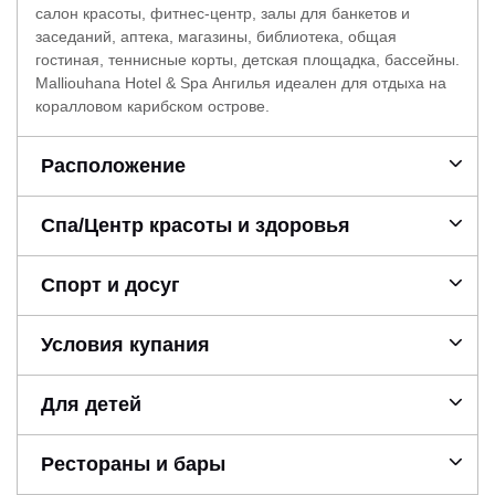
салон красоты, фитнес-центр, залы для банкетов и
заседаний, аптека, магазины, библиотека, общая
гостиная, теннисные корты, детская площадка, бассейны.
Malliouhana Hotel & Spa Ангилья идеален для отдыха на
коралловом карибском острове.
Расположение
Спа/Центр красоты и здоровья
Спорт и досуг
Условия купания
Для детей
Рестораны и бары