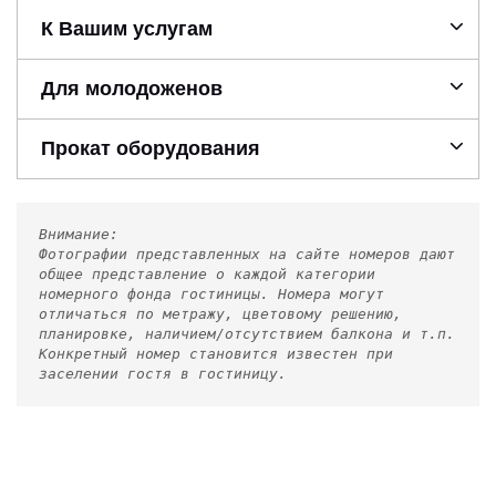
К Вашим услугам
Для молодоженов
Прокат оборудования
Внимание:
Фотографии представленных на сайте номеров дают
общее представление о каждой категории
номерного фонда гостиницы. Номера могут
отличаться по метражу, цветовому решению,
планировке, наличием/отсутствием балкона и т.п.
Конкретный номер становится известен при
заселении гостя в гостиницу.