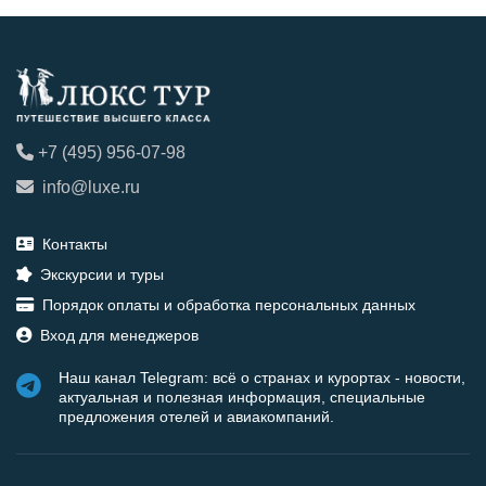
+7 (495) 956-07-98
info@luxe.ru
Контакты
Экскурсии и туры
Порядок оплаты и обработка персональных данных
Вход для менеджеров
Наш канал Telegram: всё о странах и курортах - новости,
актуальная и полезная информация, специальные
предложения отелей и авиакомпаний.