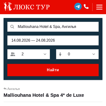
Найти
Ангилья
Malliouhana Hotel & Spa 4* de Luxe