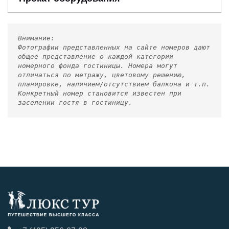
Внимание:
Фотографии представленных на сайте номеров дают
общее представление о каждой категории
номерного фонда гостиницы. Номера могут
отличаться по метражу, цветовому решению,
планировке, наличием/отсутствием балкона и т.п.
Конкретный номер становится известен при
заселении гостя в гостиницу.