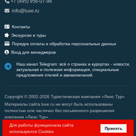
+7 (495) 956-07-98
info@luxe.ru
Контакты
Экскурсии и туры
Порядок оплаты и обработка персональных данных
Вход для менеджеров
Наш канал Telegram: всё о странах и курортах - новости,
актуальная и полезная информация, специальные
предложения отелей и авиакомпаний.
Copyright © 2002-2026 Туристическая компания «Люкс Тур»
Материалы сайта luxe.ru не могут быть использованы
полностью или частично без письменного разрешения
компании «Люкс Тур».
Для работы функционала сайта
Принять
используются Cookies