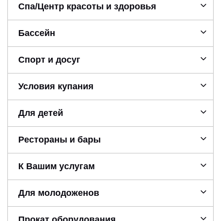
Спа/Центр красоты и здоровья
Бассейн
Спорт и досуг
Условия купания
Для детей
Рестораны и бары
К Вашим услугам
Для молодоженов
Прокат оборудования