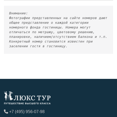
Внимание:
Фотографии представленных на сайте номеров дают
общее представление о каждой категории
номерного фонда гостиницы. Номера могут
отличаться по метражу, цветовому решению,
планировке, наличием/отсутствием балкона и т.п.
Конкретный номер становится известен при
заселении гостя в гостиницу.
+7 (495) 956-07-98