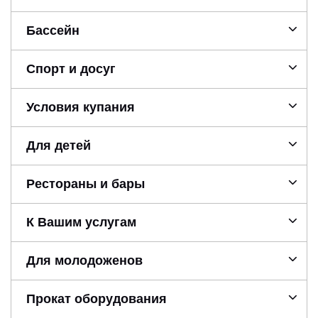
Бассейн
Спорт и досуг
Условия купания
Для детей
Рестораны и бары
К Вашим услугам
Для молодоженов
Прокат оборудования