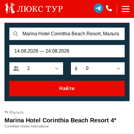
Найти
Мальта
Marina Hotel Corinthia Beach Resort 4*
Corinthia© Hotels International