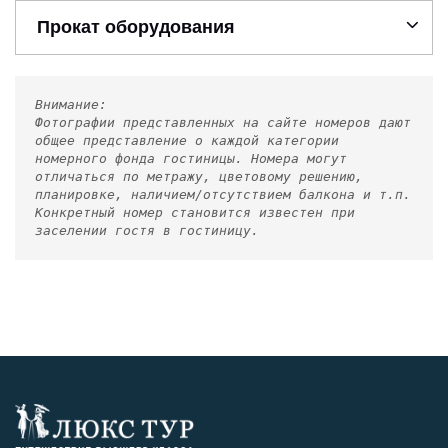
Прокат оборудования
Внимание:
Фотографии представленных на сайте номеров дают
общее представление о каждой категории
номерного фонда гостиницы. Номера могут
отличаться по метражу, цветовому решению,
планировке, наличием/отсутствием балкона и т.п.
Конкретный номер становится известен при
заселении гостя в гостиницу.