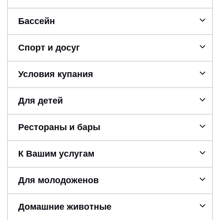
Бассейн
Спорт и досуг
Условия купания
Для детей
Рестораны и бары
К Вашим услугам
Для молодоженов
Домашние животные