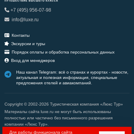
+7 (495) 956-07-98
info@luxe.ru
Контакты
Экскурсии и туры
Порядок оплаты и обработка персональных данных
Вход для менеджеров
Наш канал Telegram: всё о странах и курортах - новости,
актуальная и полезная информация, специальные
предложения отелей и авиакомпаний.
Copyright © 2002-2026 Туристическая компания «Люкс Тур»
Материалы сайта luxe.ru не могут быть использованы
полностью или частично без письменного разрешения
компании «Люкс Тур».
Для работы функционала сайта