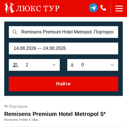
Найти
Порторож
Remisens Premium Hotel Metropol 5*
Remisens Hotels & Villas