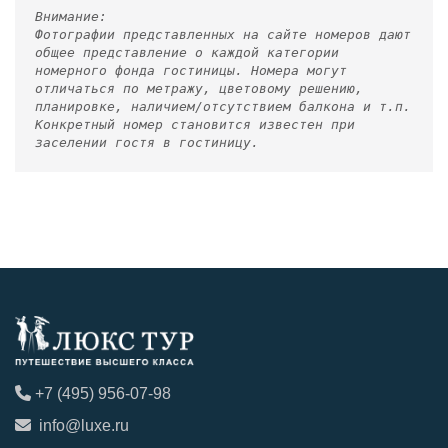
Внимание:
Фотографии представленных на сайте номеров дают
общее представление о каждой категории
номерного фонда гостиницы. Номера могут
отличаться по метражу, цветовому решению,
планировке, наличием/отсутствием балкона и т.п.
Конкретный номер становится известен при
заселении гостя в гостиницу.
+7 (495) 956-07-98
info@luxe.ru