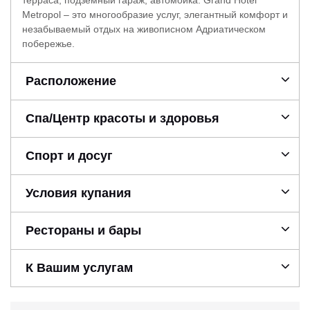
Metropol – это многообразие услуг, элегантный комфорт и
незабываемый отдых на живописном Адриатическом
побережье.
Расположение
Спа/Центр красоты и здоровья
Спорт и досуг
Условия купания
Рестораны и бары
К Вашим услугам