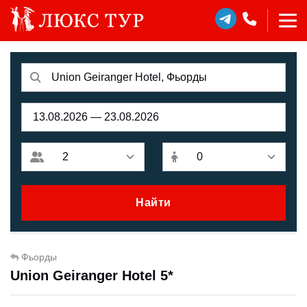
Найти
Фьорды
Union Geiranger Hotel 5*