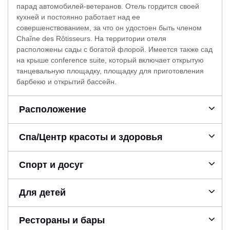
парад автомобилей-ветеранов. Отель гордится своей
кухней и постоянно работает над ее
совершенствованием, за что он удостоен быть членом
Chaîne des Rôtisseurs. На территории отеля
расположены сады c богатой флорой. Имеется также сад
на крыше conference suite, который включает открытую
танцевальную площадку, площадку для приготовления
барбекю и открытий бассейн.
Расположение
Спа/Центр красоты и здоровья
Спорт и досуг
Для детей
Рестораны и бары