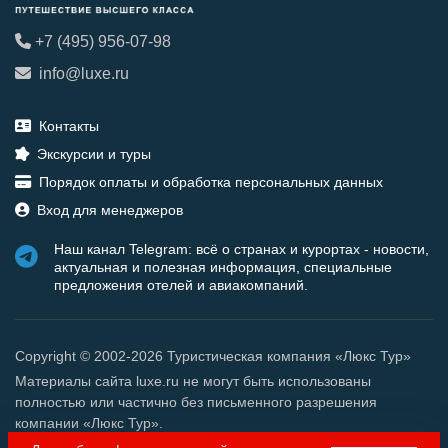
+7 (495) 956-07-98
info@luxe.ru
Контакты
Экскурсии и туры
Порядок оплаты и обработка персональных данных
Вход для менеджеров
Наш канал Telegram: всё о странах и курортах - новости,
актуальная и полезная информация, специальные
предложения отелей и авиакомпаний.
Copyright © 2002-2026 Туристическая компания «Люкс Тур»
Материалы сайта luxe.ru не могут быть использованы
полностью или частично без письменного разрешения
компании «Люкс Тур».