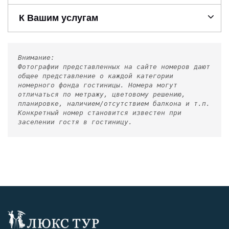
К Вашим услугам
Внимание:
Фотографии представленных на сайте номеров дают
общее представление о каждой категории
номерного фонда гостиницы. Номера могут
отличаться по метражу, цветовому решению,
планировке, наличием/отсутствием балкона и т.п.
Конкретный номер становится известен при
заселении гостя в гостиницу.