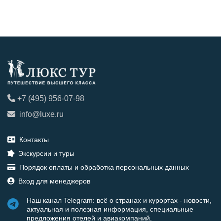
+7 (495) 956-07-98
info@luxe.ru
Контакты
Экскурсии и туры
Порядок оплаты и обработка персональных данных
Вход для менеджеров
Наш канал Telegram: всё о странах и курортах - новости,
актуальная и полезная информация, специальные
предложения отелей и авиакомпаний.