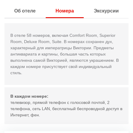
Об отеле
Номера
Экскурсии
В отеле 58 номеров, включая Comfort Room, Superior
Room, Deluxe Room, Suite. В номерах сохранен дух,
характерный для императрицы Виктории. Предметы
антиквариата и картины, большая часть которых
выполнена самой Викторией, являются украшением. В
каждом номере присутствует свой индивидуальный
стиль.
В каждом номере:
телевизор, прямой телефон с голосовой почтой, 2
телефона, сеть LAN, бесплатный беспроводной доступ в
Интернет, фен.