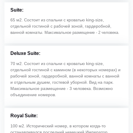
Suite:
65 м2. Состоит из спальни с кроватью king-size,
отдельной гостиной с рабочей зоной, гардеробной,
ванной комнаты.
Максимальное размещение - 2 человека.
Deluxe Suite:
70 м2. Состоит из спальни с кроватью king-size,
отдельной гостиной с камином (в некоторых номерах) и
рабочей зоной, гардеробной, ванной комнаты с ванной
и отдельным душем, гостевой уборной. Вид на парк.
Максимальное размещение - 3 человека. Возможно
объединение номеров.
Royal Suite:
100 м2. Исторический номер, в котором когда-то
останавливался последний немецкий Император