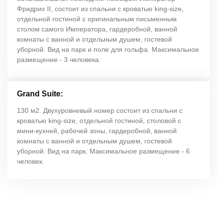
Фридрих II, состоит из спальни с кроватью king-size,
отдельной гостиной с оригинальным письменным
столом самого Императора, гардеробной, ванной
комнаты с ванной и отдельным душем, гостевой
уборной. Вид на парк и поле для гольфа. Максимальное
размещение - 3 человека.
Grand Suite:
130 м2. Двухуровневый номер состоит из спальни с
кроватью king-size, отдельной гостиной, столовой с
мини-кухней, рабочей зоны, гардеробной, ванной
комнаты с ванной и отдельным душем, гостевой
уборной. Вид на парк. Максимальное размещение - 6
человек.