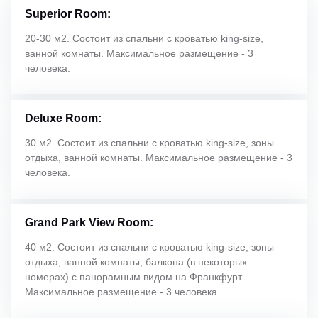
Superior Room:
20-30 м2. Состоит из спальни с кроватью king-size,
ванной комнаты. Максимальное размещение - 3
человека.
Deluxe Room:
30 м2. Состоит из спальни с кроватью king-size, зоны
отдыха, ванной комнаты. Максимальное размещение - 3
человека.
Grand Park View Room:
40 м2. Состоит из спальни с кроватью king-size, зоны
отдыха, ванной комнаты, балкона (в некоторых
номерах) с панорамным видом на Франкфурт.
Максимальное размещение - 3 человека.