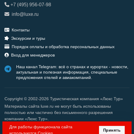
+7 (495) 956-07-98
info@luxe.ru
Контакты
Экскурсии и туры
Порядок оплаты и обработка персональных данных
Вход для менеджеров
Наш канал Telegram: всё о странах и курортах - новости,
актуальная и полезная информация, специальные
предложения отелей и авиакомпаний.
Copyright © 2002-2026 Туристическая компания «Люкс Тур»
Материалы сайта luxe.ru не могут быть использованы
полностью или частично без письменного разрешения
компании «Люкс Тур».
Для работы функционала сайта
Принять
используются Cookies