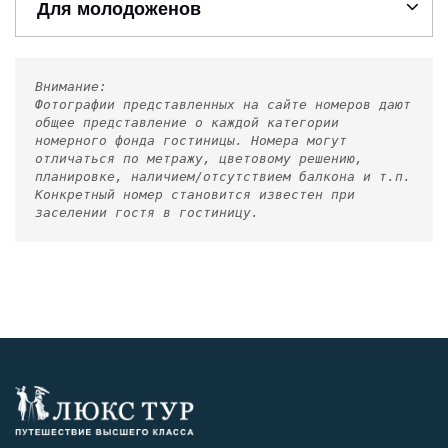
Для молодоженов
Внимание:
Фотографии представленных на сайте номеров дают
общее представление о каждой категории
номерного фонда гостиницы. Номера могут
отличаться по метражу, цветовому решению,
планировке, наличием/отсутствием балкона и т.п.
Конкретный номер становится известен при
заселении гостя в гостиницу.