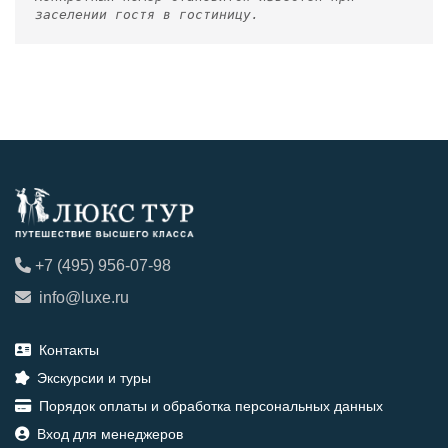
заселении гостя в гостиницу.
+7 (495) 956-07-98
info@luxe.ru
Контакты
Экскурсии и туры
Порядок оплаты и обработка персональных данных
Вход для менеджеров