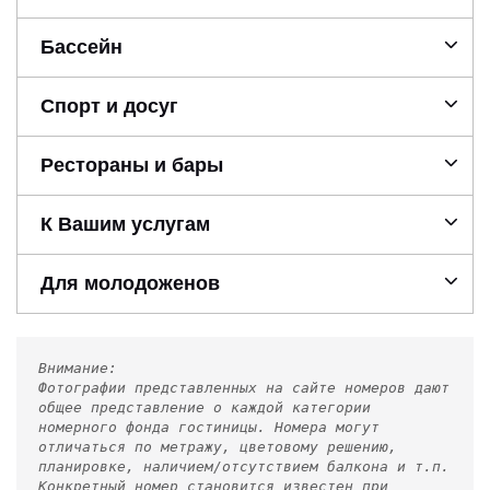
Бассейн
Спорт и досуг
Рестораны и бары
К Вашим услугам
Для молодоженов
Внимание:
Фотографии представленных на сайте номеров дают
общее представление о каждой категории
номерного фонда гостиницы. Номера могут
отличаться по метражу, цветовому решению,
планировке, наличием/отсутствием балкона и т.п.
Конкретный номер становится известен при