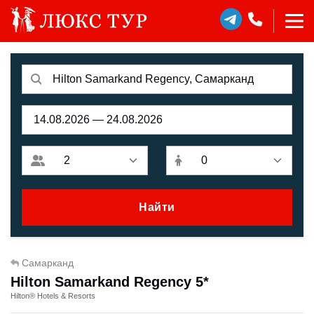
Найти
Самарканд
Hilton Samarkand Regency 5*
Hilton® Hotels & Resorts