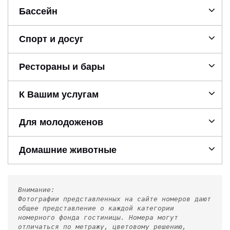
Бассейн
Спорт и досуг
Рестораны и бары
К Вашим услугам
Для молодоженов
Домашние животные
Внимание:
Фотографии представленных на сайте номеров дают
общее представление о каждой категории
номерного фонда гостиницы. Номера могут
отличаться по метражу, цветовому решению,