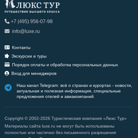
+7 (495) 956-07-98
info@luxe.ru
Контакты
Экскурсии и туры
Порядок оплаты и обработка персональных данных
Вход для менеджеров
Наш канал Telegram: всё о странах и курортах - новости,
актуальная и полезная информация, специальные
предложения отелей и авиакомпаний.
Copyright © 2002-2026 Туристическая компания «Люкс Тур»
Материалы сайта luxe.ru не могут быть использованы
полностью или частично без письменного разрешения