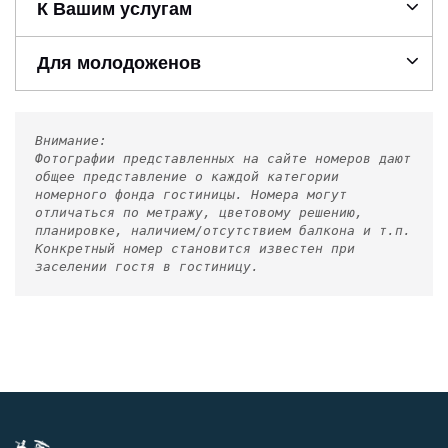
К Вашим услугам
Для молодоженов
Внимание:
Фотографии представленных на сайте номеров дают
общее представление о каждой категории
номерного фонда гостиницы. Номера могут
отличаться по метражу, цветовому решению,
планировке, наличием/отсутствием балкона и т.п.
Конкретный номер становится известен при
заселении гостя в гостиницу.