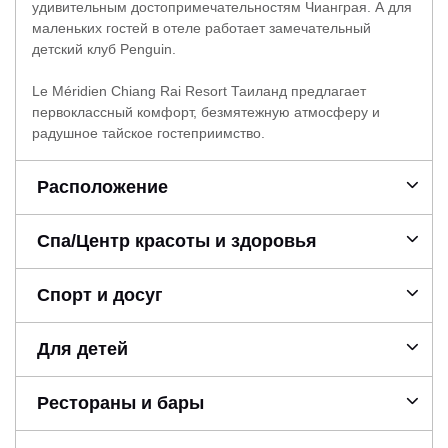
удивительным достопримечательностям Чианграя. А для
маленьких гостей в отеле работает замечательный
детский клуб Penguin.
Le Méridien Chiang Rai Resort Таиланд предлагает
первоклассный комфорт, безмятежную атмосферу и
радушное тайское гостеприимство.
Расположение
Спа/Центр красоты и здоровья
Спорт и досуг
Для детей
Рестораны и бары