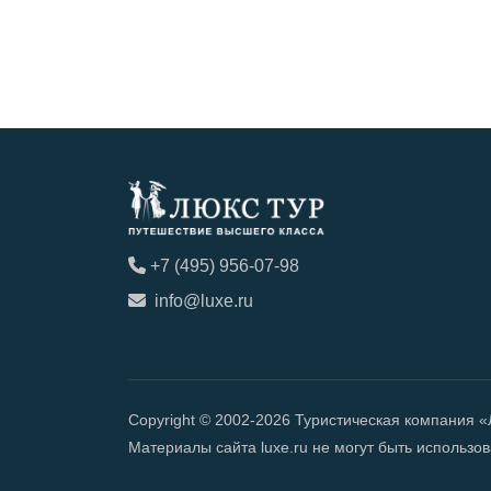
+7 (495) 956-07-98
info@luxe.ru
Copyright © 2002-2026 Туристическая компания 
Материалы сайта luxe.ru не могут быть использ