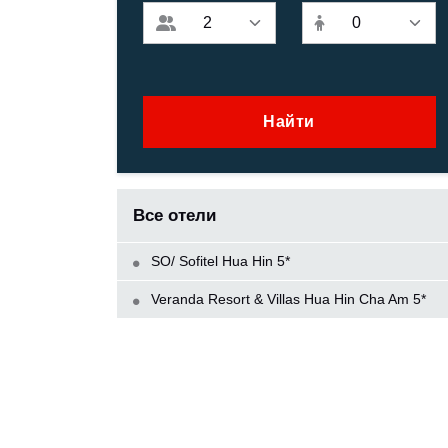
Найти
Все отели
SO/ Sofitel Hua Hin 5*
Veranda Resort & Villas Hua Hin Cha Am 5*