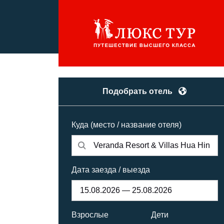
Подобрать отель
Куда (место / название отеля)
Дата заезда / выезда
Взрослые
Дети