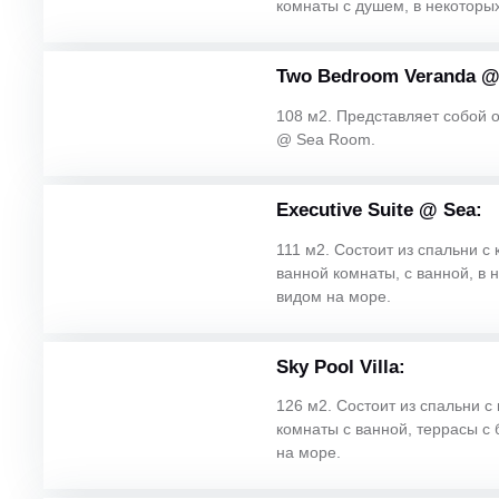
комнаты с душем, в некоторых
Two Bedroom Veranda @
108 м2. Представляет собой 
@ Sea Room.
Executive Suite @ Sea:
111 м2. Состоит из спальни с 
ванной комнаты, с ванной, в 
видом на море.
Sky Pool Villa:
126 м2. Состоит из спальни с 
комнаты с ванной, террасы с
на море.