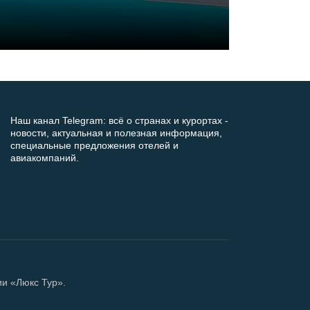
Наш канал Telegram: всё о странах и курортах -
новости, актуальная и полезная информация,
специальные предложения отелей и
авиакомпаний.
ии «Люкс Тур».