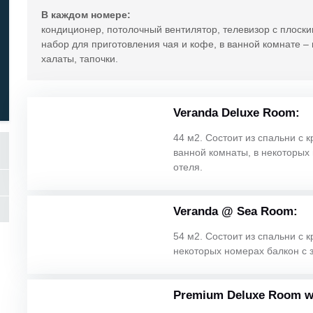
В каждом номере:
кондиционер, потолочный вентилятор, телевизор с плоски
набор для приготовления чая и кофе, в ванной комнате – 
халаты, тапочки.
Veranda Deluxe Room:
44 м2. Состоит из спальни с к
ванной комнаты, в некоторых
отеля.
Veranda @ Sea Room:
54 м2. Состоит из спальни с к
некоторых номерах балкон с 
Premium Deluxe Room wi