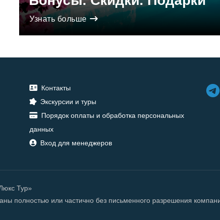
Бонусы. Скидки. Подарки
Узнать больше
Контакты
Экскурсии и туры
Порядок оплаты и обработка персональных
данных
Вход для менеджеров
«Люкс Тур»
ованы полностью или частично без письменного разрешения компан