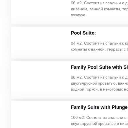
66 м2. Состоит из спальни с 
диваном, ванной комнаты, те
воздухе.
Pool Suite:
84 м2. Состоит из спальни с к
комнаты с ванной, террасы с 
Family Pool Suite with Sl
88 м2. Состоит из спальни с
двухъярусной кроватью, ванно
водной горкой, в некоторых н
Family Suite with Plunge
100 м2. Состоит из спальни с 
двухъярусной кроватью в ниш