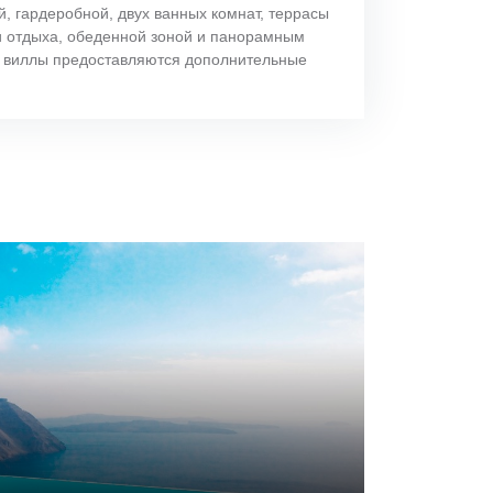
, гардеробной, двух ванных комнат, террасы
и отдыха, обеденной зоной и панорамным
м виллы предоставляются дополнительные