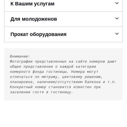
К Вашим услугам
Для молодоженов
Прокат оборудования
Внимание:
Фотографии представленных на сайте номеров дают
общее представление о каждой категории
номерного фонда гостиницы. Номера могут
отличаться по метражу, цветовому решению,
планировке, наличием/отсутствием балкона и т.п.
Конкретный номер становится известен при
заселении гостя в гостиницу.