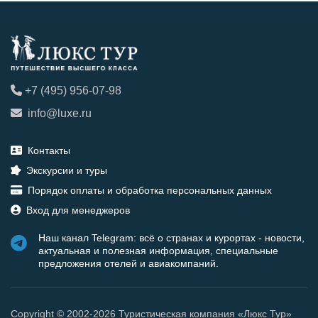
+7 (495) 956-07-98
info@luxe.ru
Контакты
Экскурсии и туры
Порядок оплаты и обработка персональных данных
Вход для менеджеров
Наш канал Telegram: всё о странах и курортах - новости,
актуальная и полезная информация, специальные
предложения отелей и авиакомпаний.
Copyright © 2002-2026 Туристическая компания «Люкс Тур»