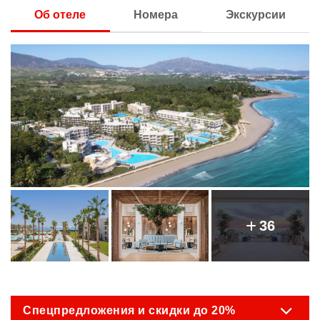
Об отеле
Номера
Экскурсии
36
Спецпредложения и скидки до 20%