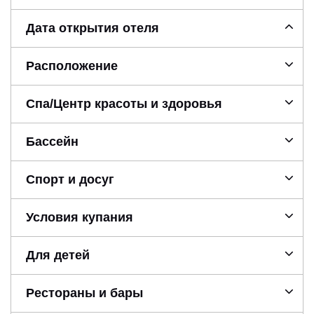
Дата открытия отеля
Расположение
Спа/Центр красоты и здоровья
Бассейн
Спорт и досуг
Условия купания
Для детей
Рестораны и бары