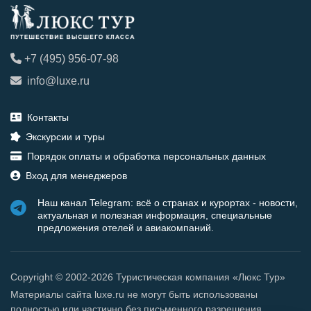
+7 (495) 956-07-98
info@luxe.ru
Контакты
Экскурсии и туры
Порядок оплаты и обработка персональных данных
Вход для менеджеров
Наш канал Telegram: всё о странах и курортах - новости,
актуальная и полезная информация, специальные
предложения отелей и авиакомпаний.
Copyright © 2002-2026 Туристическая компания «Люкс Тур»
Материалы сайта luxe.ru не могут быть использованы
полностью или частично без письменного разрешения