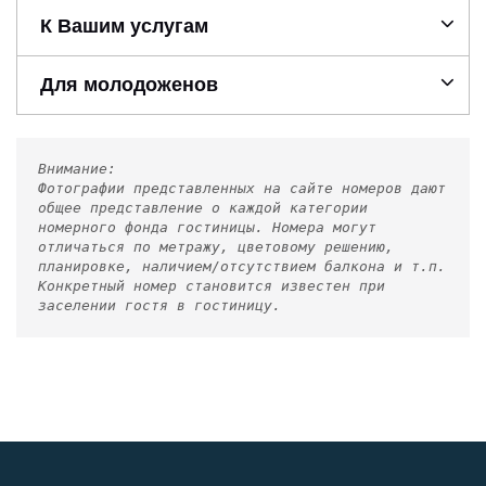
К Вашим услугам
Для молодоженов
Внимание:
Фотографии представленных на сайте номеров дают
общее представление о каждой категории
номерного фонда гостиницы. Номера могут
отличаться по метражу, цветовому решению,
планировке, наличием/отсутствием балкона и т.п.
Конкретный номер становится известен при
заселении гостя в гостиницу.