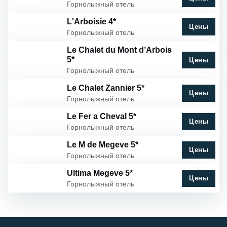
Горнолыжный отель
L'Arboisie 4*
Цены
Горнолыжный отель
Le Chalet du Mont d’Arbois
5*
Цены
Горнолыжный отель
Le Chalet Zannier 5*
Цены
Горнолыжный отель
Le Fer a Cheval 5*
Цены
Горнолыжный отель
Le M de Megeve 5*
Цены
Горнолыжный отель
Ultima Megeve 5*
Цены
Горнолыжный отель