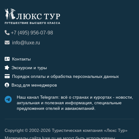
+7 (495) 956-07-98
info@luxe.ru
Контакты
Экскурсии и туры
Порядок оплаты и обработка персональных данных
Вход для менеджеров
Наш канал Telegram: всё о странах и курортах - новости,
актуальная и полезная информация, специальные
предложения отелей и авиакомпаний.
Copyright © 2002-2026 Туристическая компания «Люкс Тур»
Материалы сайта luxe.ru не могут быть использованы