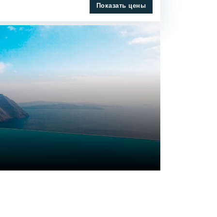
Показать цены