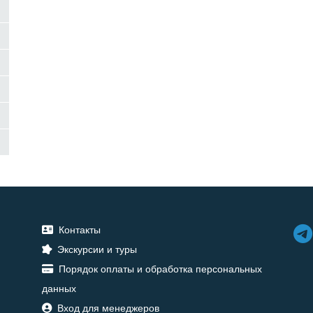
Контакты
Экскурсии и туры
Порядок оплаты и обработка персональных
данных
Вход для менеджеров