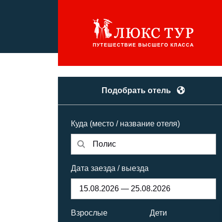
Подобрать отель
Куда (место / название отеля)
Дата заезда / выезда
Взрослые
Дети