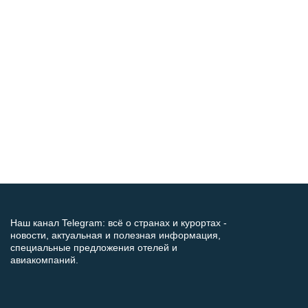
Наш канал Telegram: всё о странах и курортах -
новости, актуальная и полезная информация,
специальные предложения отелей и
авиакомпаний.