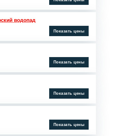
рский водопад
Показать цены
Показать цены
Показать цены
Показать цены