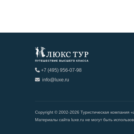
+7 (495) 956-07-98
info@luxe.ru
Copyright © 2002-2026 Туристическая компания 
Материалы сайта luxe.ru не могут быть использ