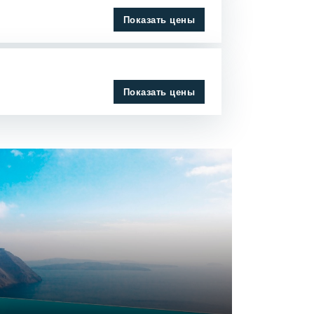
Показать цены
Показать цены