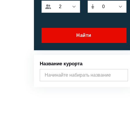
Найти
Название курорта