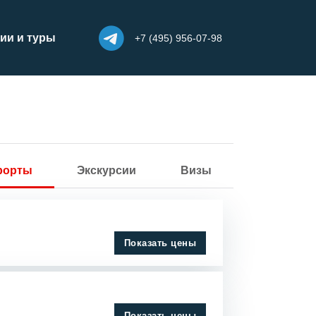
ии и туры
+7 (495) 956-07-98
урорты
Экскурсии
Визы
Показать цены
Показать цены