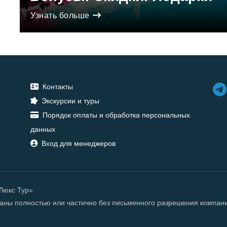
Узнать больше
Контакты
Экскурсии и туры
Порядок оплаты и обработка персональных
данных
Вход для менеджеров
«Люкс Тур»
ованы полностью или частично без письменного разрешения компан