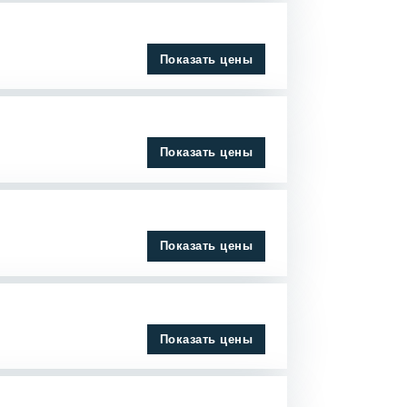
Показать цены
Показать цены
Показать цены
Показать цены