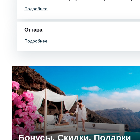
Подробнее
Оттава
Подробнее
Бонусы. Скидки. Подарки