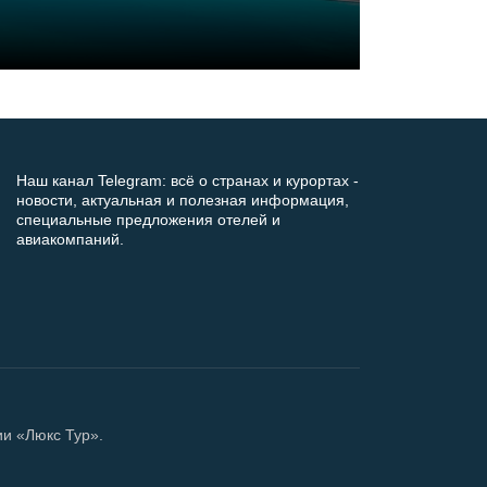
Наш канал Telegram: всё о странах и курортах -
новости, актуальная и полезная информация,
специальные предложения отелей и
авиакомпаний.
ии «Люкс Тур».