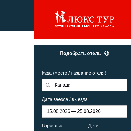
Подобрать отель
Куда (место / название отеля)
Дата заезда / выезда
Взрослые
Дети