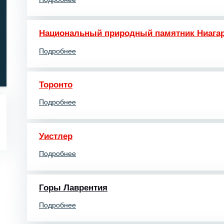
Национальный природный памятник Ниага
Подробнее
Торонто
Подробнее
Уистлер
Подробнее
Горы Лаврентия
Подробнее