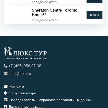
Городской отель
Sheraton Centre Toronto
Hotel 5*
Цены
Городской отель
+7 (495) 956-07-98
info@luxe.ru
Контакты
Экскурсии и туры
Порядок оплаты и обработка персональных данных
Вход для менеджеров