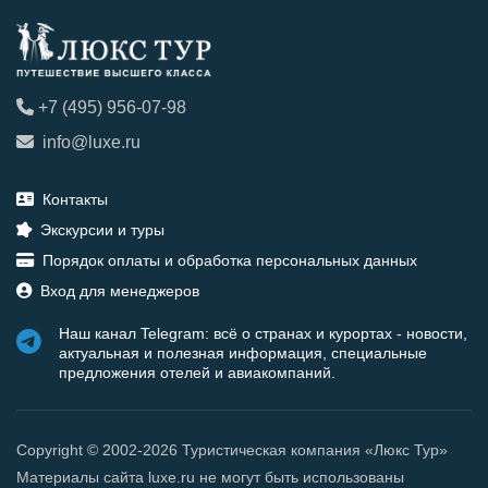
+7 (495) 956-07-98
info@luxe.ru
Контакты
Экскурсии и туры
Порядок оплаты и обработка персональных данных
Вход для менеджеров
Наш канал Telegram: всё о странах и курортах - новости,
актуальная и полезная информация, специальные
предложения отелей и авиакомпаний.
Copyright © 2002-2026 Туристическая компания «Люкс Тур»
Материалы сайта luxe.ru не могут быть использованы