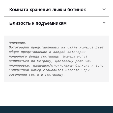
Комната хранения лыж и ботинок
Близость к подъемникам
Внимание:
Фотографии представленных на сайте номеров дают
общее представление о каждой категории
номерного фонда гостиницы. Номера могут
отличаться по метражу, цветовому решению,
планировке, наличием/отсутствием балкона и т.п.
Конкретный номер становится известен при
заселении гостя в гостиницу.