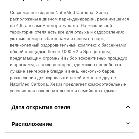
Современные здания NaturMed Carbona, Хевиз
расположены в дивном парке-дендрарии, раскинувшемся
на 4,6 га в самом центре курорта. На живописной
территории отеля есть все для отдыха и оздоровления:
уютные номера с балконами и видом на парк,
великолепный оздоровительный комплекс с бассейнами
общей площадью более 1000 м2 и Spa-центром,
предлагающим огромный выбор эффективных процедур
и программ, а также ресторан, где можно попробовать
лучшие венгерские блюда и вина, несколько баров,
развлечения для взрослых и детей и многое другое.
NaturMed Carbona, Хевиз предлагает комфортабельные
условия для оздоровительного и семейного отдыха.
Дата открытия отеля
Расположение