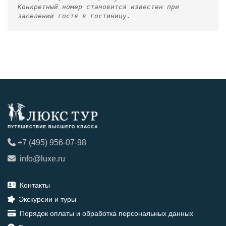
Конкретный номер становится известен при
заселении гостя в гостиницу.
+7 (495) 956-07-98
info@luxe.ru
Контакты
Экскурсии и туры
Порядок оплаты и обработка персональных данных