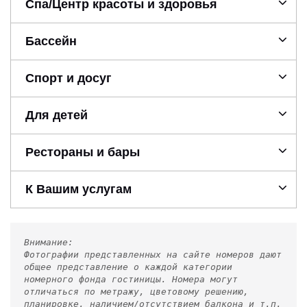
Спа/Центр красоты и здоровья
Бассейн
Спорт и досуг
Для детей
Рестораны и бары
К Вашим услугам
Внимание:
Фотографии представленных на сайте номеров дают
общее представление о каждой категории
номерного фонда гостиницы. Номера могут
отличаться по метражу, цветовому решению,
планировке, наличием/отсутствием балкона и т.п.